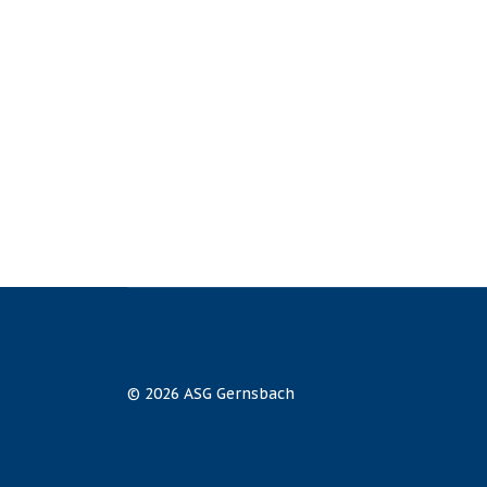
© 2026 ASG Gernsbach