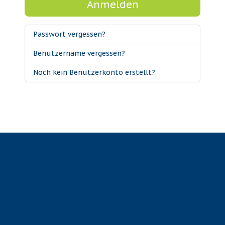
Anmelden
Passwort vergessen?
Benutzername vergessen?
Noch kein Benutzerkonto erstellt?