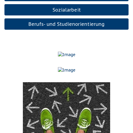
Sozialarbeit
Berufs- und Studienorientierung