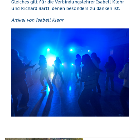
Gleiches gilt für die Verbindungslehrer Isabell Klehr
und Richard Bartl, denen besonders zu danken ist.
Artikel von Isabell Klehr