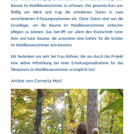
Bäume im Waldklassenzimmer zu erfassen. Der gesamte Kurs war
fleißig am Werk und trug die erhobenen Daten in zwei
verschiedenen Erfassungssystemen ein. Diese Daten sind nun die
Grundlage, um die Bäume im Waldklassenzimmer einfacher
pflegen zu können. Das betrifft vor allem den Rückschnitt toter
Äste und toter Bäume, die ansonsten eine Gefahr für die Schüler
im Waldklassenzimmer sein könnten.
Wir bedanken uns sehr bei Frau Böhner, die uns durch das Projekt
eine aktive Mitwirkung bei einer Erhaltungsmaßnahme für das
Ökosystem im Waldklassenzimmer ermöglicht hat!
Artikel von Cornelia Moll