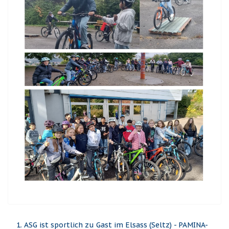
ASG ist sportlich zu Gast im Elsass (Seltz) - PAMINA-