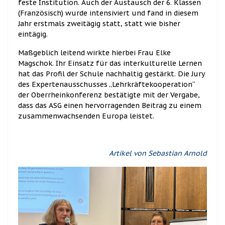
feste Institution. Auch der Austausch der 6. Klassen
(Französisch) wurde intensiviert und fand in diesem
Jahr erstmals zweitägig statt, statt wie bisher
eintägig.
Maßgeblich leitend wirkte hierbei Frau Elke
Magschok. Ihr Einsatz für das interkulturelle Lernen
hat das Profil der Schule nachhaltig gestärkt. Die Jury
des Expertenausschusses „Lehrkräftekooperation“
der Oberrheinkonferenz bestätigte mit der Vergabe,
dass das ASG einen hervorragenden Beitrag zu einem
zusammenwachsenden Europa leistet.
Artikel von Sebastian Arnold