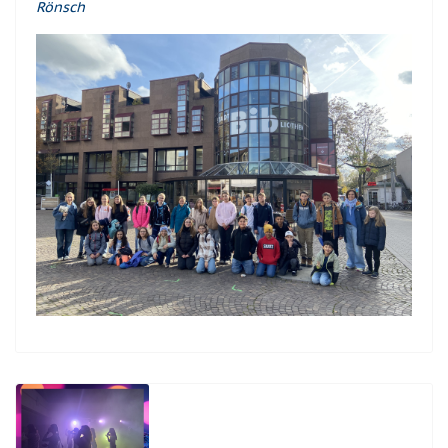
Rönsch