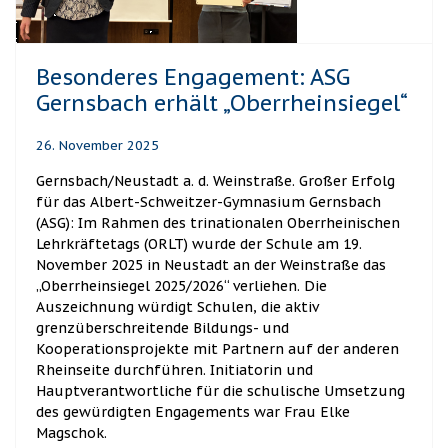
Besonderes Engagement: ASG
Gernsbach erhält „Oberrheinsiegel“
26. November 2025
Gernsbach/Neustadt a. d. Weinstraße. Großer Erfolg
für das Albert-Schweitzer-Gymnasium Gernsbach
(ASG): Im Rahmen des trinationalen Oberrheinischen
Lehrkräftetags (ORLT) wurde der Schule am 19.
November 2025 in Neustadt an der Weinstraße das
„Oberrheinsiegel 2025/2026“ verliehen. Die
Auszeichnung würdigt Schulen, die aktiv
grenzüberschreitende Bildungs- und
Kooperationsprojekte mit Partnern auf der anderen
Rheinseite durchführen. Initiatorin und
Hauptverantwortliche für die schulische Umsetzung
des gewürdigten Engagements war Frau Elke
Magschok.