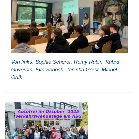
Von links: Sophie Scherer, Romy Rubin, Kübra
Güvercin, Eva Schoch, Tanisha Gerst, Michel
Orlik