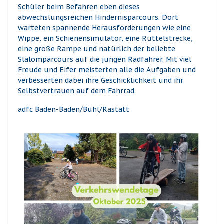
Schüler beim Befahren eben dieses
abwechslungsreichen Hindernisparcours. Dort
warteten spannende Herausforderungen wie eine
Wippe, ein Schienensimulator, eine Rüttelstrecke,
eine große Rampe und natürlich der beliebte
Slalomparcours auf die jungen Radfahrer. Mit viel
Freude und Eifer meisterten alle die Aufgaben und
verbesserten dabei ihre Geschicklichkeit und ihr
Selbstvertrauen auf dem Fahrrad.
adfc Baden-Baden/Bühl/Rastatt