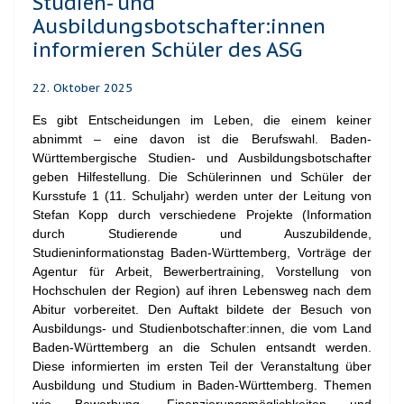
Studien- und
Ausbildungsbotschafter:innen
informieren Schüler des ASG
22. Oktober 2025
Es gibt Entscheidungen im Leben, die einem keiner
abnimmt – eine davon ist die Berufswahl. Baden-
Württembergische Studien- und Ausbildungsbotschafter
geben Hilfestellung. Die Schülerinnen und Schüler der
Kursstufe 1 (11. Schuljahr) werden unter der Leitung von
Stefan Kopp durch verschiedene Projekte (Information
durch Studierende und Auszubildende,
Studieninformationstag Baden-Württemberg, Vorträge der
Agentur für Arbeit, Bewerbertraining, Vorstellung von
Hochschulen der Region) auf ihren Lebensweg nach dem
Abitur vorbereitet. Den Auftakt bildete der Besuch von
Ausbildungs- und Studienbotschafter:innen, die vom Land
Baden-Württemberg an die Schulen entsandt werden.
Diese informierten im ersten Teil der Veranstaltung über
Ausbildung und Studium in Baden-Württemberg. Themen