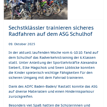
Sechstklässler trainieren sicheres
Radfahren auf dem ASG Schulhof
09. Oktober 2025
In der aktuell laufenden Woche vom 6.-10.10. fand auf
dem Schulhof das Radverkehrstraining der 6.Klassen
statt. Unter Anleitung der Sportlehrkräfte Alexandra
Siebert, Elke Magschok und Swen Löbbicke konnten
die Kinder spielerisch wichtige Fähigkeiten für den
sicheren Umgang mit dem Fahrrad trainieren.
Dank des ADFC Baden-Baden/ Rastatt konnte das ASG
auf diverse Materialien und einen Hindernisparkour
zurückgreifen.
Besonders viel Spaß hatten die Schülerinnen und