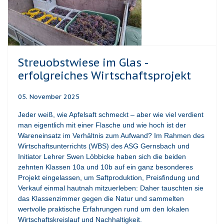
Streuobstwiese im Glas -
erfolgreiches Wirtschaftsprojekt
05. November 2025
Jeder weiß, wie Apfelsaft schmeckt – aber wie viel verdient
man eigentlich mit einer Flasche und wie hoch ist der
Wareneinsatz im Verhältnis zum Aufwand? Im Rahmen des
Wirtschaftsunterrichts (WBS) des ASG Gernsbach und
Initiator Lehrer Swen Löbbicke haben sich die beiden
zehnten Klassen 10a und 10b auf ein ganz besonderes
Projekt eingelassen, um Saftproduktion, Preisfindung und
Verkauf einmal hautnah mitzuerleben: Daher tauschten sie
das Klassenzimmer gegen die Natur und sammelten
wertvolle praktische Erfahrungen rund um den lokalen
Wirtschaftskreislauf und Nachhaltigkeit.