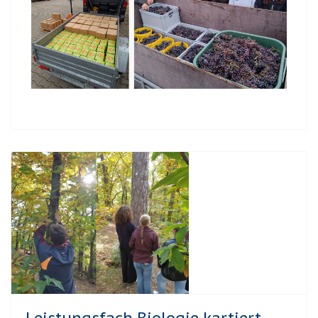
Leistungsfach Biologie kartiert